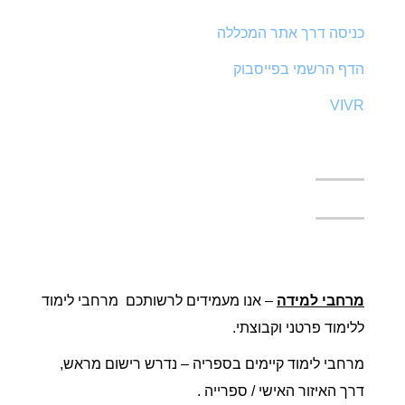
כניסה דרך אתר המכללה
הדף הרשמי בפייסבוק
VIVR
מרחבי למידה
– אנו מעמידים לרשותכם מרחבי לימוד
ללימוד פרטני וקבוצתי.
מרחבי לימוד קיימים בספריה – נדרש רישום מראש,
דרך האיזור האישי / ספרייה .