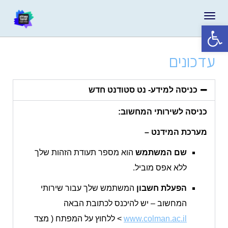
תפריט
פתח סרגל נגישות
עדכונים
כניסה למידע- נט סטודנט חדש
כניסה לשירותי המחשוב:
מערכת המידנט –
שם המשתמש
הוא מספר תעודת הזהות שלך
ללא אפס מוביל.
הפעלת חשבון
המשתמש שלך עבור שירותי
המחשוב – יש להיכנס לכתובת הבאה
www.colman.ac.il
> ללחוץ על המפתח ( מצד